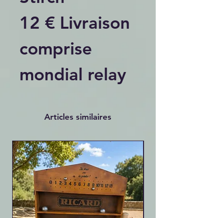
12 € Livraison
comprise
mondial relay
Articles similaires