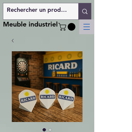
Meuble industriel