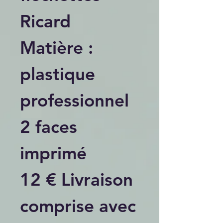
Ricard
Matière :
plastique
professionnel
2 faces
imprimé
12 € Livraison
comprise avec