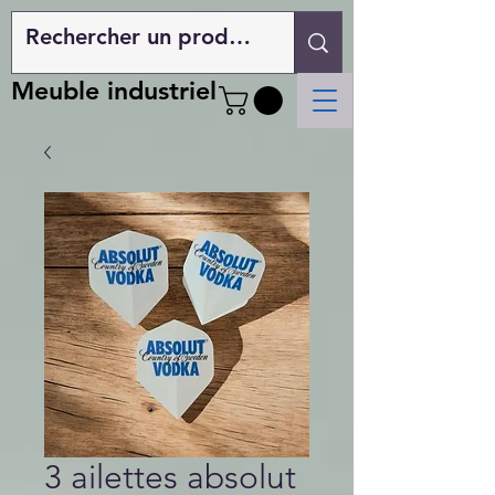
Meuble industriel
3 ailettes absolut