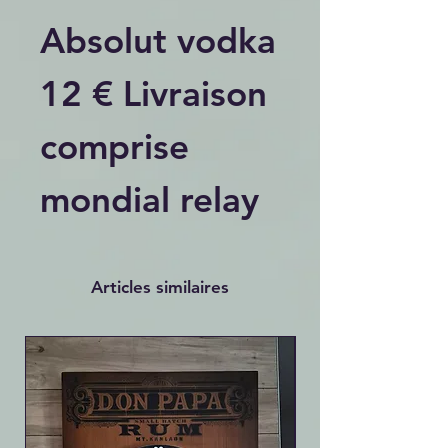
Absolut vodka
12 € Livraison
comprise
mondial relay
Articles similaires