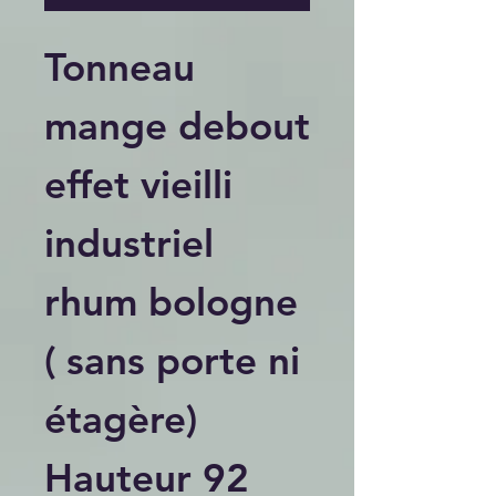
Tonneau
mange debout
effet vieilli
industriel
rhum bologne
( sans porte ni
étagère)
Hauteur 92