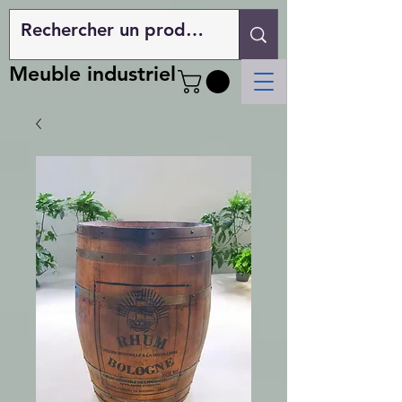
Meuble industriel