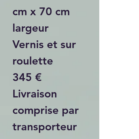
cm x 70 cm
largeur
Vernis et sur
roulette
345 €
Livraison
comprise par
transporteur