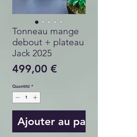
Tonneau mange
debout + plateau
Jack 2025
Prix
499,00 €
Quantité
*
Ajouter au panier