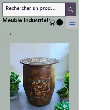
Meuble industriel