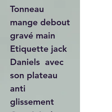
Tonneau
mange debout
gravé main
Etiquette jack
Daniels avec
son plateau
anti
glissement