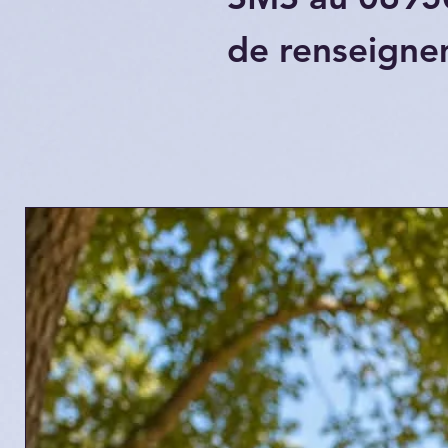
de renseigne