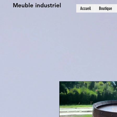
Meuble industriel
Accueil
Boutique