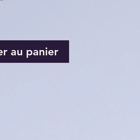
er au panier