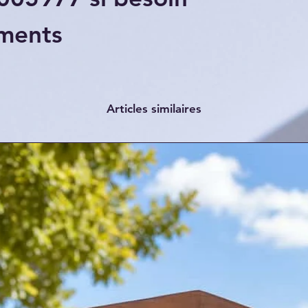
ments
Articles similaires