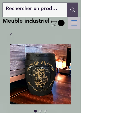
Meuble industriel