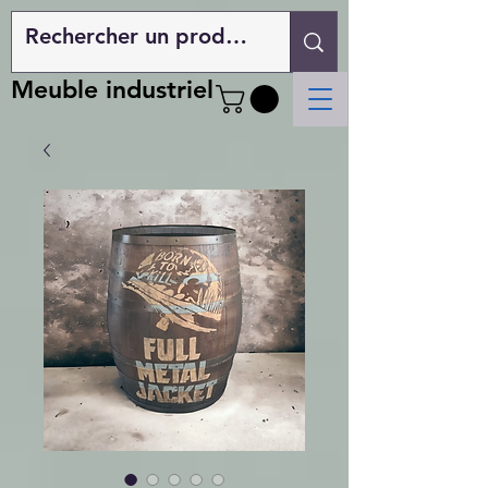
Meuble industriel