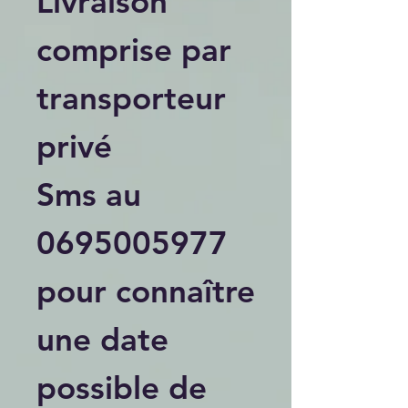
Livraison
comprise par
transporteur
privé
Sms au
0695005977
pour connaître
une date
possible de