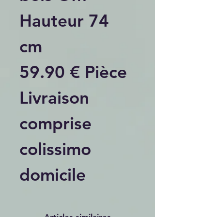
Hauteur 74
cm
59.90 € Pièce
Livraison
comprise
colissimo
domicile