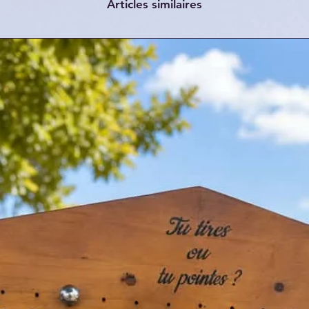
Articles similaires