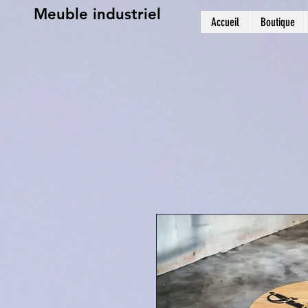
Meuble industriel
Accueil
Boutique