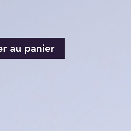
er au panier