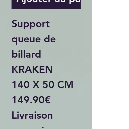
Support
queue de
billard
KRAKEN
140 X 50 CM
149.90€
Livraison