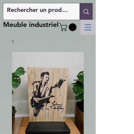
Meuble industriel