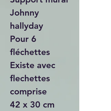
Johnny
hallyday
Pour 6
fléchettes
Existe avec
flechettes
comprise
42 x 30 cm