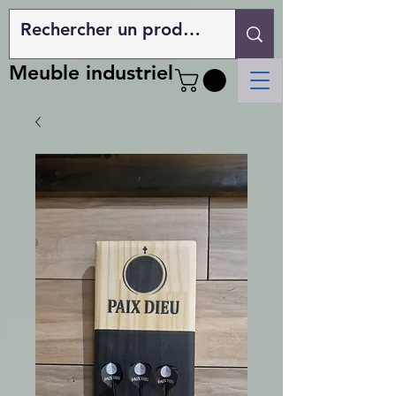
Meuble industriel