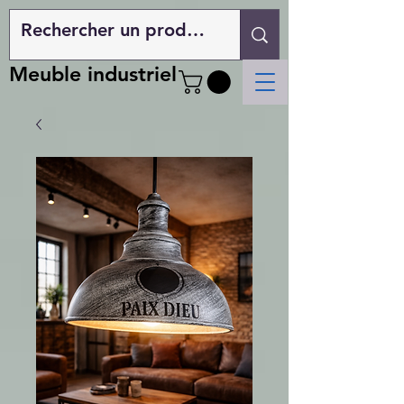
Meuble industriel