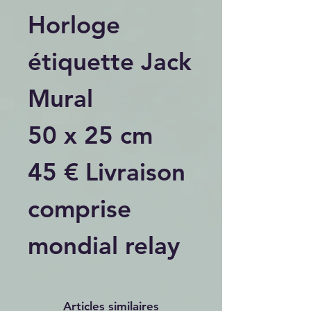
Horloge
étiquette Jack
Mural
50 x 25 cm
45 € Livraison
comprise
mondial relay
Articles similaires