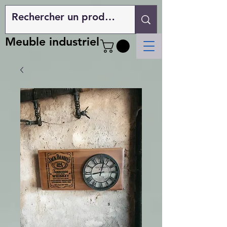
Meuble industriel