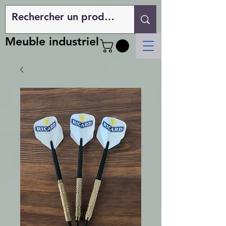
Meuble industriel