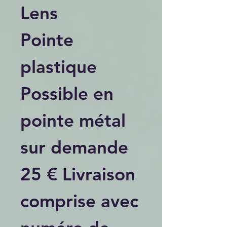
Lens
Pointe
plastique
Possible en
pointe métal
sur demande
25 € Livraison
comprise avec