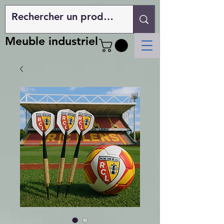
Meuble industriel