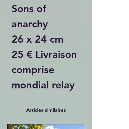
Sons of
anarchy
26 x 24 cm
25 € Livraison
comprise
mondial relay
Articles similaires