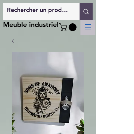
Meuble industriel