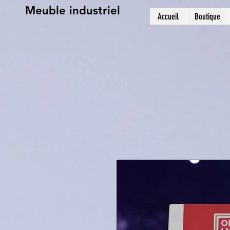
Meuble industriel
Accueil
Boutique