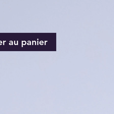
er au panier