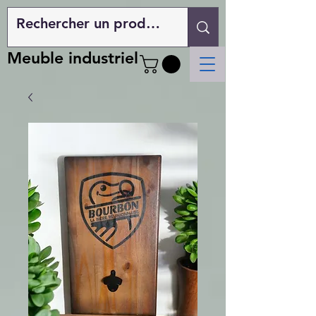
Meuble industriel