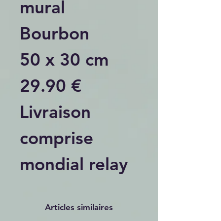
mural
Bourbon
50 x 30 cm
29.90 €
Livraison
comprise
mondial relay
Articles similaires