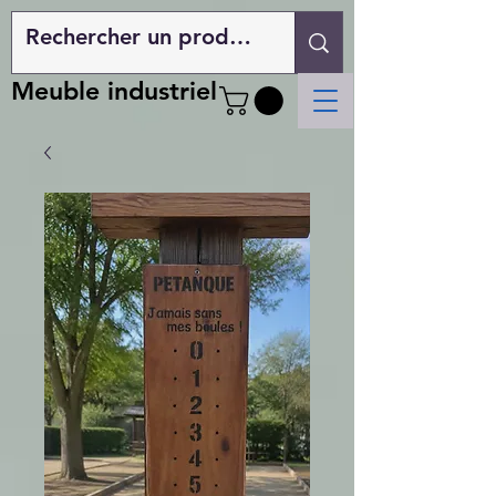
Meuble industriel