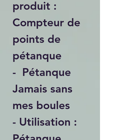
produit :
Compteur de
points de
pétanque
- Pétanque
Jamais sans
mes boules
- Utilisation :
Pétanque