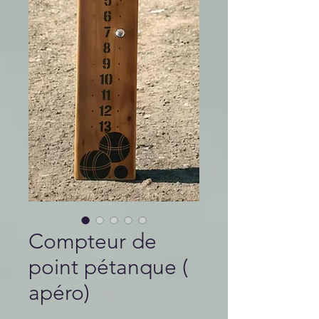
Compteur de
point pétanque (
apéro)