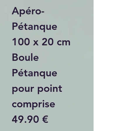
Apéro-
Pétanque
100 x 20 cm
Boule
Pétanque
pour point
comprise
49.90 €