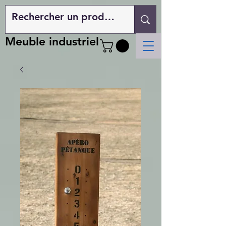
Meuble industriel