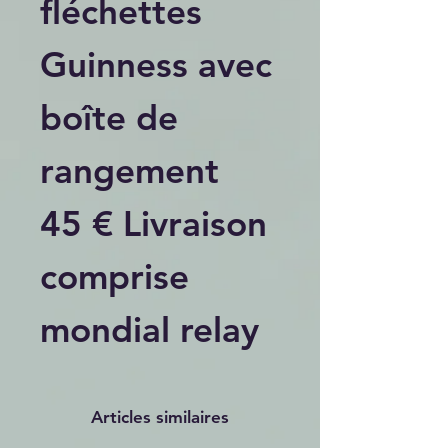
fléchettes
Guinness avec
boîte de
rangement
45 € Livraison
comprise
mondial relay
Articles similaires