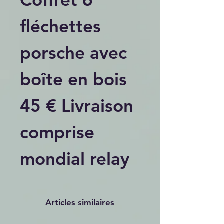
fléchettes
porsche avec
boîte en bois
45 € Livraison
comprise
mondial relay
Articles similaires