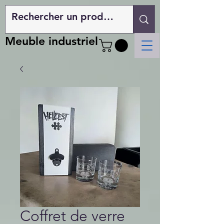
Meuble industriel
Coffret de verre