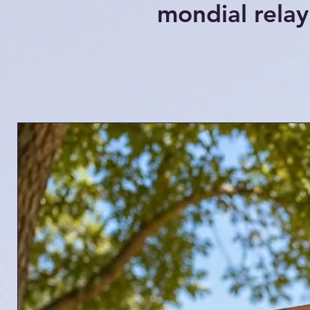
mondial relay