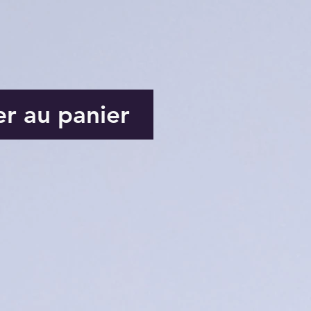
er au panier