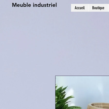
Meuble industriel
Accueil
Boutique