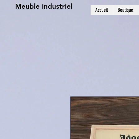
Meuble industriel
Accueil
Boutique