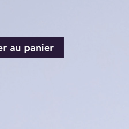
er au panier