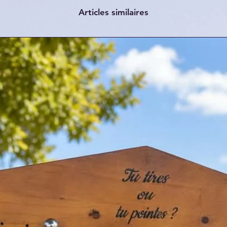
Articles similaires