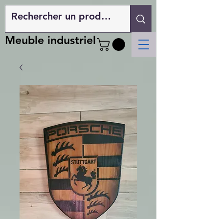
Meuble industriel