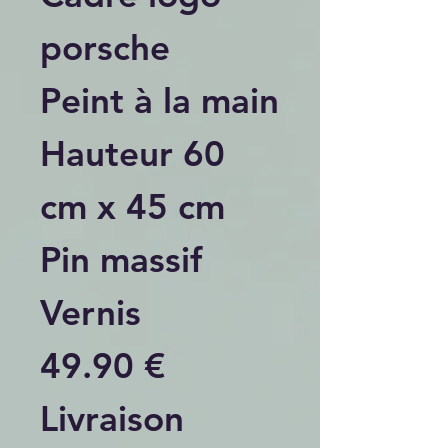
porsche
Peint à la main
Hauteur 60
cm x 45 cm
Pin massif
Vernis
49.90 €
Livraison