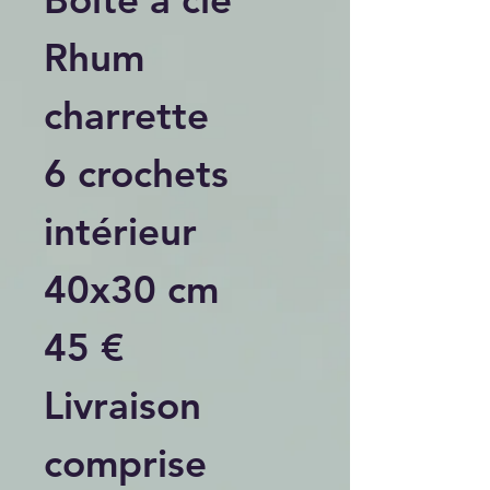
Rhum
charrette
6 crochets
intérieur
40x30 cm
45 €
Livraison
comprise