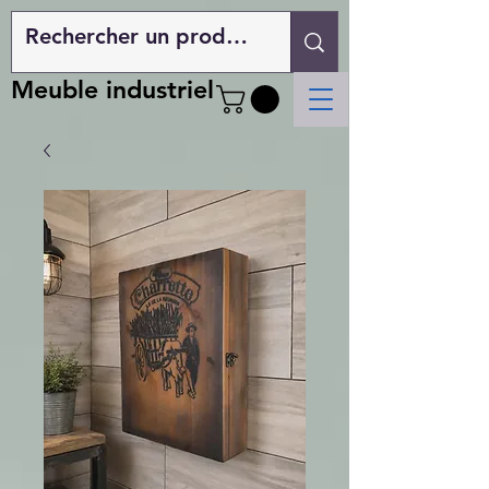
Meuble industriel