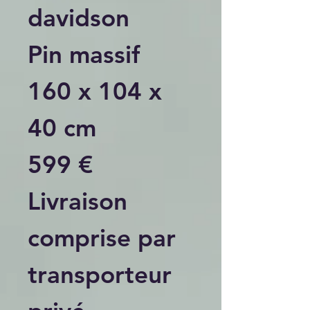
davidson
Pin massif
160 x 104 x
40 cm
599 €
Livraison
comprise par
transporteur