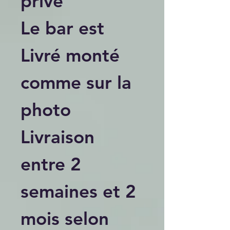
privé
Le bar est
Livré monté
comme sur la
photo
Livraison
entre 2
semaines et 2
mois selon