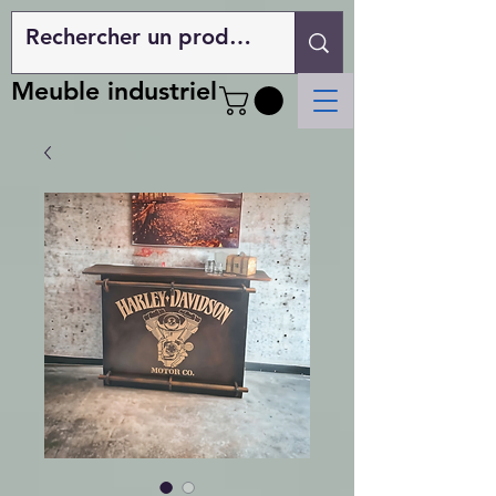
Meuble industriel