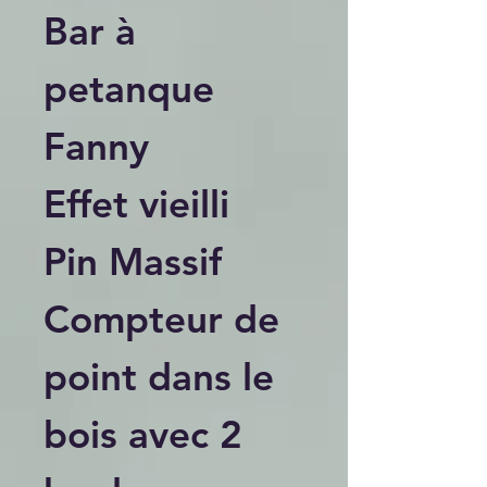
Bar à
petanque
Fanny
Effet vieilli
Pin Massif
Compteur de
point dans le
bois avec 2