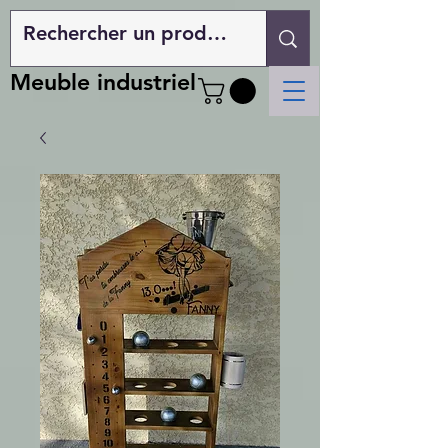
Meuble industriel