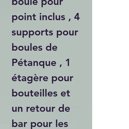
boule pour
point inclus , 4
supports pour
boules de
Pétanque , 1
étagère pour
bouteilles et
un retour de
bar pour les