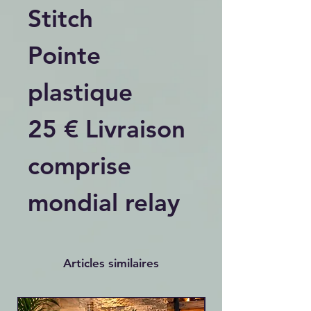
Stitch
Pointe
plastique
25 € Livraison
comprise
mondial relay
Articles similaires