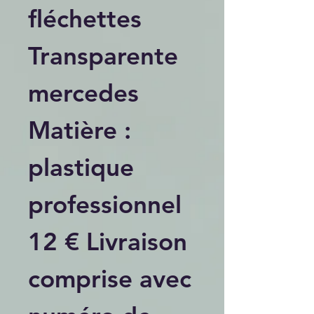
fléchettes
Transparente
mercedes
Matière :
plastique
professionnel
12 € Livraison
comprise avec