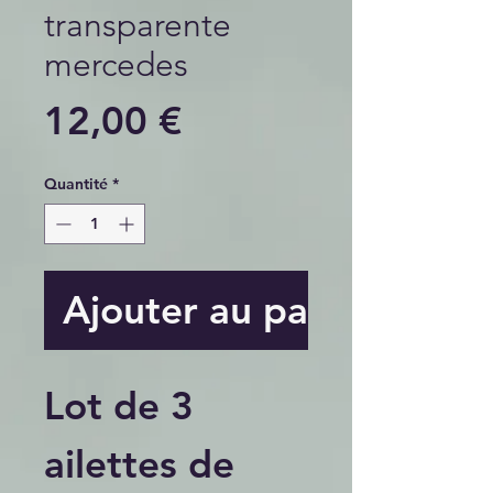
transparente
mercedes
Prix
12,00 €
Quantité
*
Ajouter au panier
Lot de 3
ailettes de