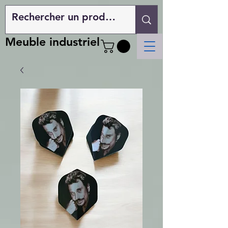
Meuble industriel