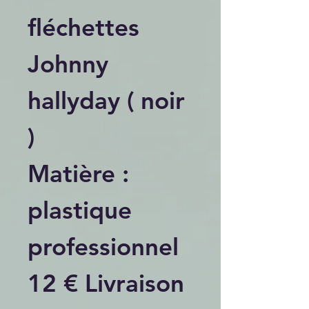
fléchettes
Johnny
hallyday ( noir
)
Matière :
plastique
professionnel
12 € Livraison