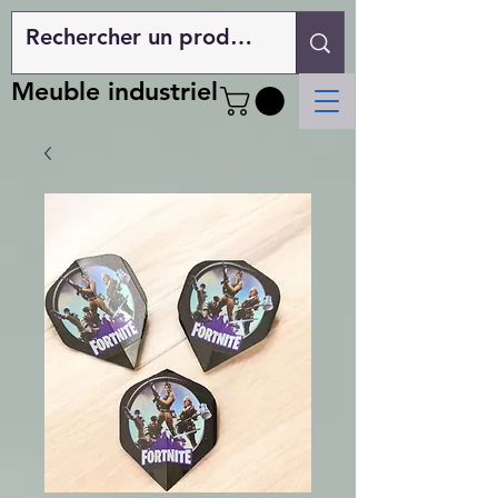
Meuble industriel