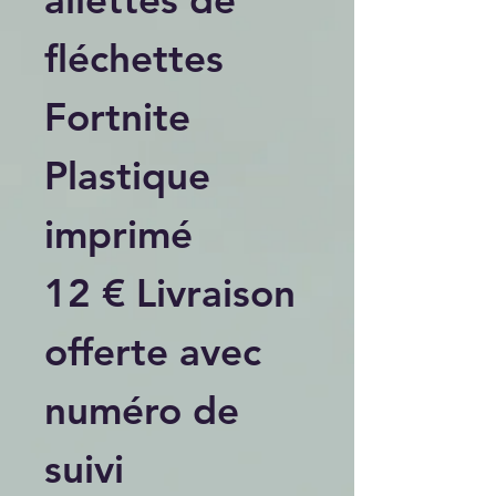
fléchettes
Fortnite
Plastique
imprimé
12 € Livraison
offerte avec
numéro de
suivi